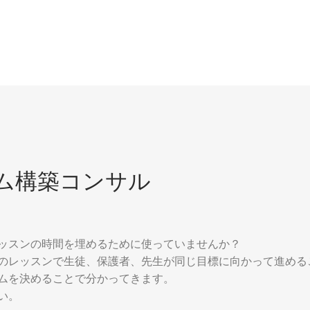
ム構築コンサル
ッスンの時間を埋めるために使っていませんか？
のレッスンで生徒、保護者、先生が同じ目標に向かって進める
ムを決めることで分かってきます。
い。