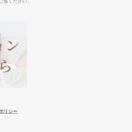
ご覧ください。
ポリシー