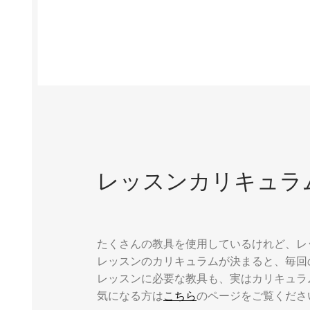
レッスンカリキュラ
たくさんの教具を使用しているけれど、レ
レッスンのカリキュラムが決まると、毎回
レッスンに必要な教具も、実はカリキュラ
気になる方は
こちら
のページをご覧くださ